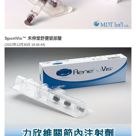
SportVis™ 禾伸堂舒健玻尿酸
(2022年12月30日 18:46:44)