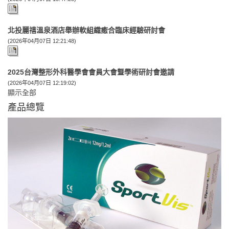
北投麗禧溫泉酒店舉辦軟組織癒合臨床經驗研討會
(2026年04月07日 12:21:48)
2025台灣整形外科醫學會會員大會曁學術研討會邀請
(2026年04月07日 12:19:02)
顯示全部
產品總覽