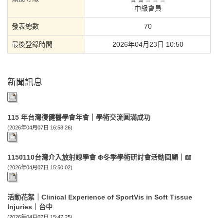
中級會員
發表總數
70
最後登錄時間
2026年04月23日 10:50
新聞訊息
115 年台灣復健醫學會年會｜學術交流圓滿成功
(2026年04月07日 16:58:26)
1150110台灣介入放射線學會 ❄️冬季學術研討會活動回顧｜📖
(2026年04月07日 15:50:02)
活動花絮｜Clinical Experience of SportVis in Soft Tissue
Injuries｜台中
(2026年04月07日 15:47:25)