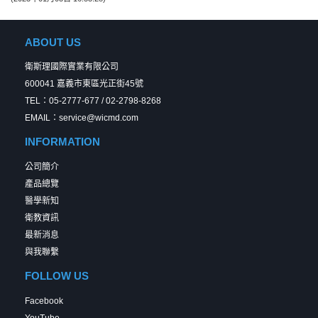
ABOUT US
衛斯理國際實業有限公司
600041 嘉義市東區光正街45號
TEL：05-2777-677 / 02-2798-8268
EMAIL：service@wicmd.com
INFORMATION
公司簡介
產品總覽
醫學新知
衛教資訊
最新消息
與我聯繫
FOLLOW US
Facebook
YouTube