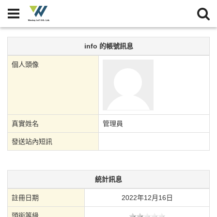
info 的帳號訊息
個人頭像
真實姓名
管理員
發送站內短訊
統計訊息
註冊日期
2022年12月16日
頭銜等級