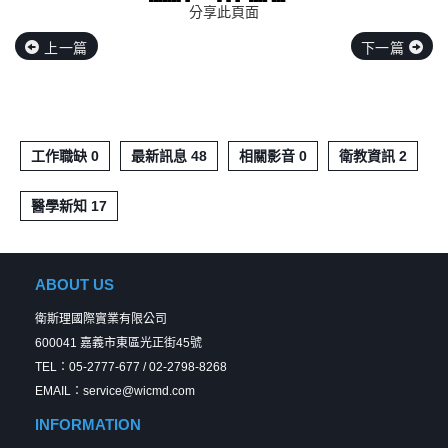
分享此頁面
上一篇
下一篇
工作職缺 0
最新訊息 48
相關影音 0
衛教資訊 2
醫學新知 17
ABOUT US
衛斯理國際實業有限公司
600041 嘉義市東區光正街45號
TEL：05-2777-677 / 02-2798-8268
EMAIL：service@wicmd.com
INFORMATION