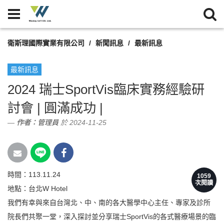
衛斯理國際實業有限公司
新聞訊息
最新訊息
最新訊息
2024 瑞士SportVis臨床實務經驗研
討會 | 圓滿成功 |
作者：
管理員
於 2024-11-25
時間：113.11.24
1059
次閱讀
地點：台北W Hotel
我們有幸與來自台灣北、中、南的各大醫學中心主任、專家及診所
院長們共聚一堂，深入探討並分享瑞士SportVis的各式醫療場景的臨