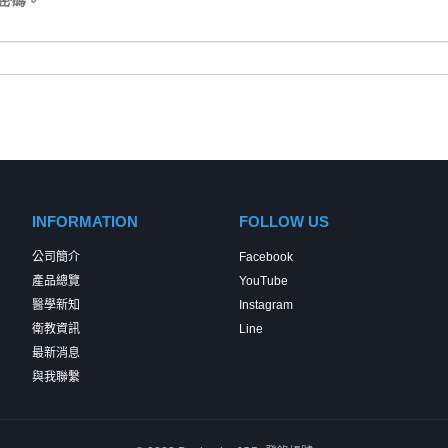
密碼。
INFORMATION
FOLLOW US
公司簡介
Facebook
產品總覽
YouTube
醫學新知
Instagram
衛教資訊
Line
最新消息
與我聯繫