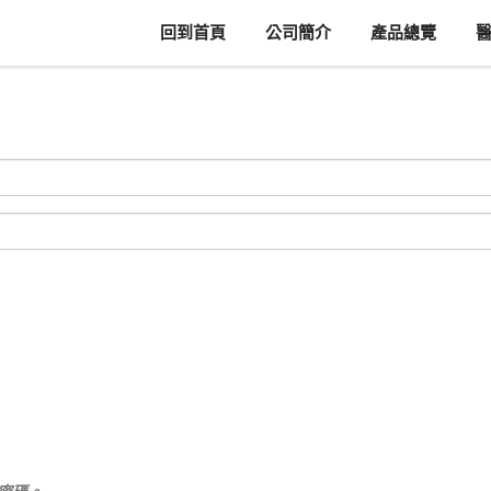
回到首頁
公司簡介
產品總覽