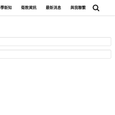
醫學新知
衛教資訊
最新消息
與我聯繫