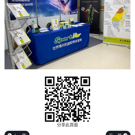
分享此頁面